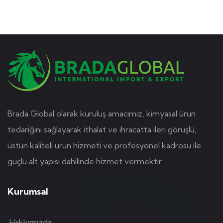
Brada Global olarak kuruluş amacımız, kimyasal ürün
tedariğini sağlayarak ithalat ve ihracatta ileri görüşlü,
üstün kaliteli ürün hizmeti ve profesyonel kadrosu ile
güçlü alt yapısı dahilinde hizmet vermektir.
Kurumsal
Hakkımızda