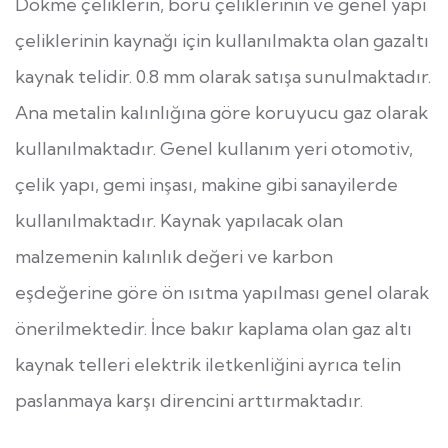
Dökme çeliklerin, boru çeliklerinin ve genel yapı
çeliklerinin kaynağı için kullanılmakta olan gazaltı
kaynak telidir. 0.8 mm olarak satışa sunulmaktadır.
Ana metalin kalınlığına göre koruyucu gaz olarak
kullanılmaktadır. Genel kullanım yeri otomotiv,
çelik yapı, gemi inşası, makine gibi sanayilerde
kullanılmaktadır. Kaynak yapılacak olan
malzemenin kalınlık değeri ve karbon
eşdeğerine göre ön ısıtma yapılması genel olarak
önerilmektedir. İnce bakır kaplama olan gaz altı
kaynak telleri elektrik iletkenliğini ayrıca telin
paslanmaya karşı direncini arttırmaktadır.