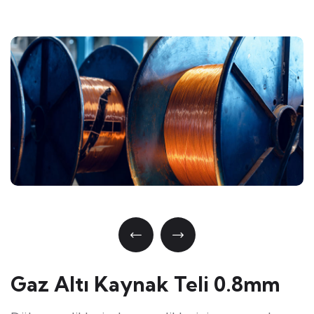
Gaz Altı Kaynak Teli 0.8mm