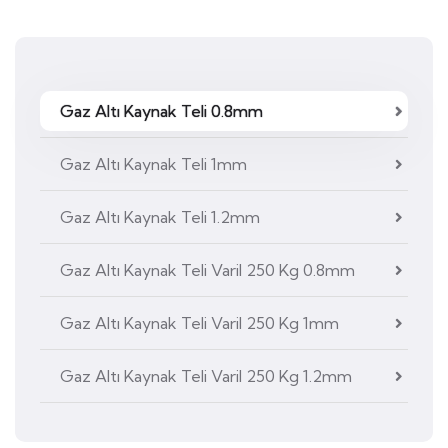
Gaz Altı Kaynak Teli 0.8mm
Gaz Altı Kaynak Teli 1mm
Gaz Altı Kaynak Teli 1.2mm
Gaz Altı Kaynak Teli Varil 250 Kg 0.8mm
Gaz Altı Kaynak Teli Varil 250 Kg 1mm
Gaz Altı Kaynak Teli Varil 250 Kg 1.2mm