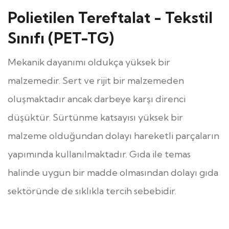
Polietilen Tereftalat - Tekstil
Sınıfı (PET-TG)
Mekanik dayanımı oldukça yüksek bir
malzemedir. Sert ve rijit bir malzemeden
oluşmaktadır ancak darbeye karşı direnci
düşüktür. Sürtünme katsayısı yüksek bir
malzeme olduğundan dolayı hareketli parçaların
yapımında kullanılmaktadır. Gıda ile temas
halinde uygun bir madde olmasından dolayı gıda
sektöründe de sıklıkla tercih sebebidir.