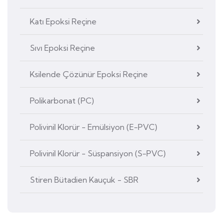
Katı Epoksi Reçine
Sıvı Epoksi Reçine
Ksilende Çözünür Epoksi Reçine
Polikarbonat (PC)
Polivinil Klorür - Emülsiyon (E-PVC)
Polivinil Klorür - Süspansiyon (S-PVC)
Stiren Bütadien Kauçuk - SBR