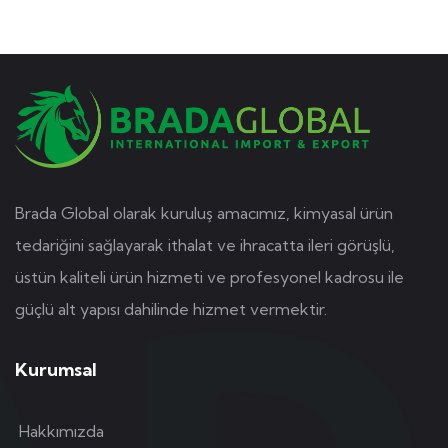
Brada Global olarak kuruluş amacımız, kimyasal ürün
tedariğini sağlayarak ithalat ve ihracatta ileri görüşlü,
üstün kaliteli ürün hizmeti ve profesyonel kadrosu ile
güçlü alt yapısı dahilinde hizmet vermektir.
Kurumsal
Hakkımızda