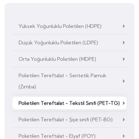
Yüksek Yoğunluklu Polietilen (HDPE)
Düşük Yoğunluklu Polietilen (LDPE)
Orta Yoğunluklu Polietilen (MDPE)
Polietilen Tereftalat - Sentetik Pamuk
(Zımba)
Polietilen Tereftalat - Tekstil Sınıfı (PET-TG)
Polietilen Tereftalat - Şişe sınıfı (PET-BG)
Polietilen Tereftalat - Elyaf (POY)