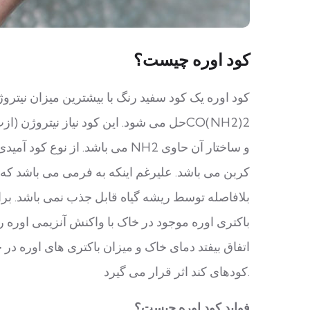
کود اوره چیست؟
کود اوره یک کود سفید رنگ با بیشترین میزان نیتروژ
حل می شود. این کود نیاز نیتروژن (ازت)
کربن می باشد. علیرغم اینکه به فرمی می باشد که 
بلافاصله توسط ریشه گیاه قابل جذب نمی باشد. برای 
باکتری اوره موجود در خاک با واکنش آنزیمی اوره را 
اتفاق بیفتد دمای خاک و میزان باکتری های اوره در 
کودهای کند اثر قرار می گیرد.
فواید کود اوره چیست؟