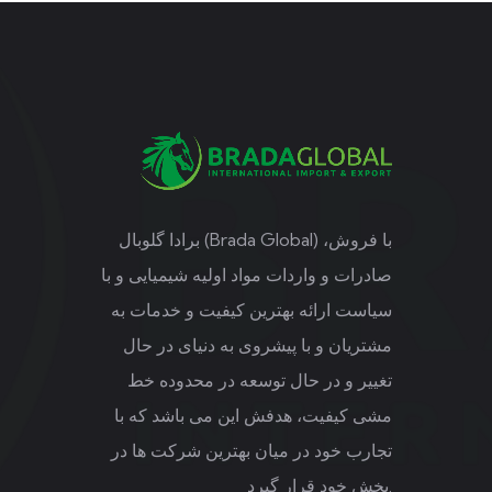
برادا گلوبال (Brada Global) با فروش،
صادرات و واردات مواد اولیه شیمیایی و با
سیاست ارائه بهترین کیفیت و خدمات به
مشتریان و با پیشروی به دنیای در حال
تغییر و در حال توسعه در محدوده خط
مشی کیفیت، هدفش این می باشد که با
تجارب خود در میان بهترین شرکت ها در
بخش خود قرار گیرد.