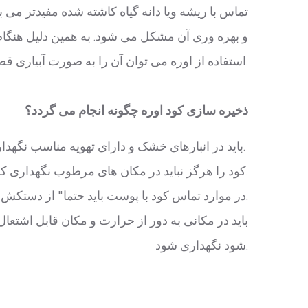
تماس با ریشه ویا دانه گیاه کاشته شده مفیدتر می 
استفاده از اوره می توان آن را به صورت آبیاری قطره ای به ریشه و یا با اسپری آن روی برگ ها از آن استفاده نمود.
ذخیره سازی کود اوره چگونه انجام می گردد؟
باید در انبارهای خشک و دارای تهویه مناسب نگهداری شود.
کود را هرگز نباید در مکان های مرطوب نگهداری کرد.
در موارد تماس کود با پوست باید حتما" از دستکش استفاده شود.
باید در مکانی به دور از حرارت و مکان قابل اشت
شود نگهداری شود.