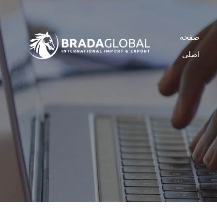
صفحه
اصلی